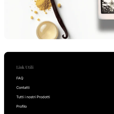
Link Utili
FAQ
Contatti
Tutti i nostri Prodotti
Profilo