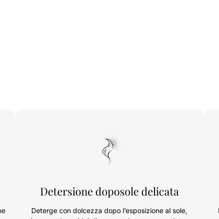
Detersione doposole delicata
ne
Deterge con dolcezza dopo l’esposizione al sole,