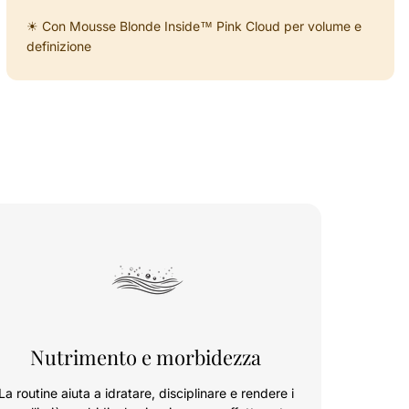
☀ Con Mousse Blonde Inside™ Pink Cloud per volume e
definizione
Nutrimento e morbidezza
La routine aiuta a idratare, disciplinare e rendere i